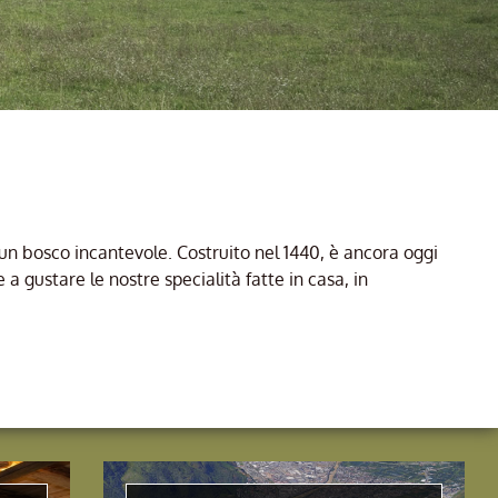
 un bosco incantevole. Costruito nel 1440, è ancora oggi
a gustare le nostre specialità fatte in casa, in