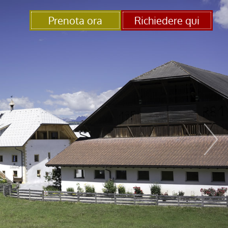
Prenota ora
Richiedere qui