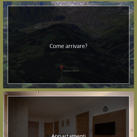
Come arrivare?
Appartamenti