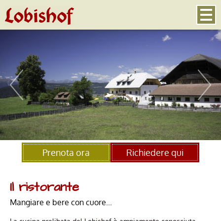
Prenota ora
Richiedere qui
Il ristorante
Mangiare e bere con cuore...