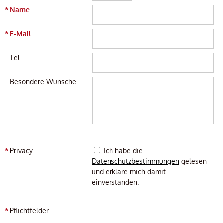
*
Name
*
E-Mail
Tel.
Besondere Wünsche
*
Privacy
Ich habe die
Datenschutzbestimmungen
gelesen
und erkläre mich damit
einverstanden.
*
Pflichtfelder