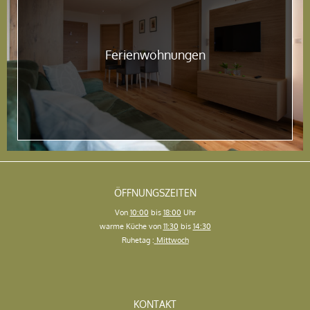
Ferienwohnungen
ÖFFNUNGSZEITEN
Von
10:00
bis
18:00
Uhr
warme Küche von
11:30
bis
14:30
Ruhetag :
Mittwoch
KONTAKT