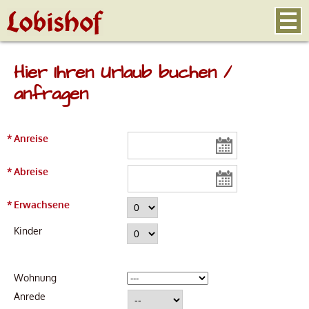
Hier Ihren Urlaub buchen /
anfragen
*
Anreise
*
Abreise
*
Erwachsene
Kinder
Wohnung
Anrede