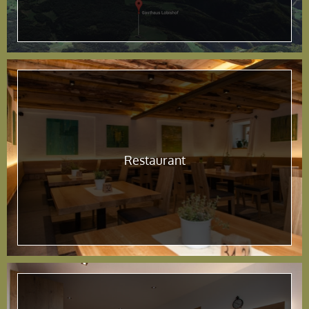
Restaurant