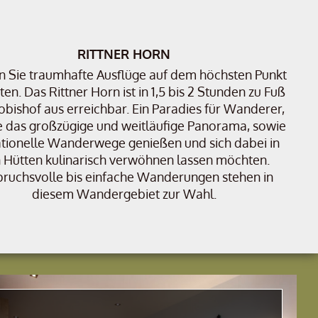
RITTNER HORN
n Sie traumhafte Ausflüge auf dem höchsten Punkt
ten. Das Rittner Horn ist in 1,5 bis 2 Stunden zu Fuß
bishof aus erreichbar. Ein Paradies für Wanderer,
 das großzügige und weitläufige Panorama, sowie
tionelle Wanderwege genießen und sich dabei in
 Hütten kulinarisch verwöhnen lassen möchten.
ruchsvolle bis einfache Wanderungen stehen in
diesem Wandergebiet zur Wahl.