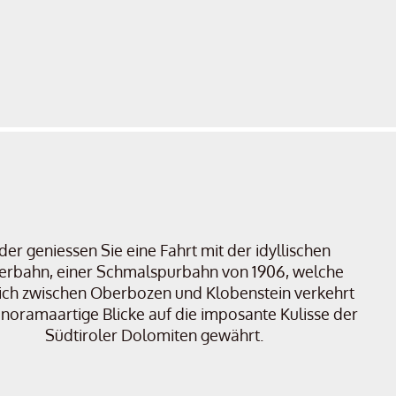
oder geniessen Sie eine Fahrt mit der idyllischen
nerbahn, einer Schmalspurbahn von 1906, welche
ich zwischen Oberbozen und Klobenstein verkehrt
noramaartige Blicke auf die imposante Kulisse der
Südtiroler Dolomiten gewährt.