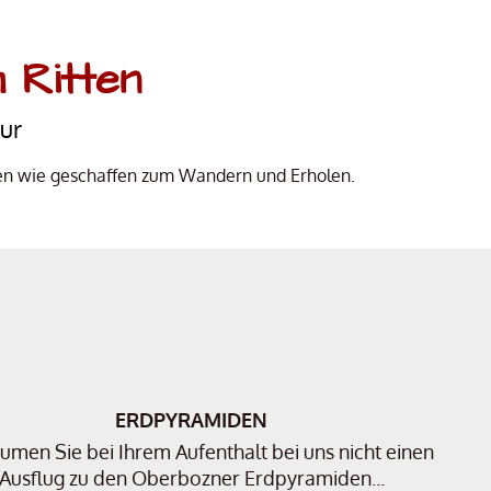
 Ritten
ur
tten wie geschaffen zum Wandern und Erholen.
ERDPYRAMIDEN
umen Sie bei Ihrem Aufenthalt bei uns nicht einen
Ausflug zu den Oberbozner Erdpyramiden...