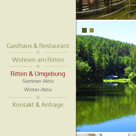
Gasthaus & Restaurant
Wohnen am Ritten
Ritten & Umgebung
Sommer-Aktiv
Winter-Aktiv
Kontakt & Anfrage