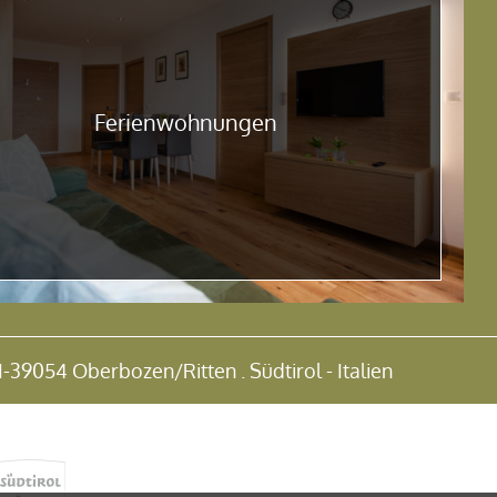
Ferienwohnungen
39054 Oberbozen/Ritten . Südtirol - Italien