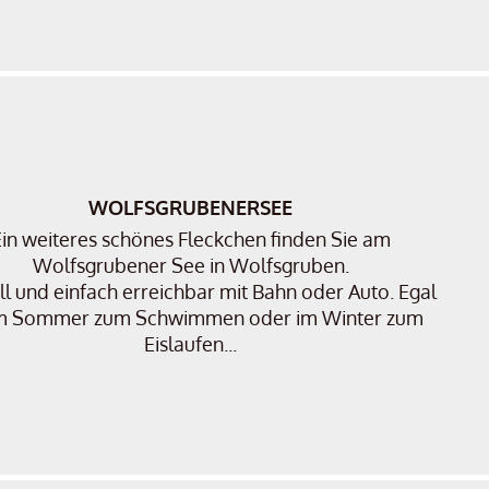
WOLFSGRUBENERSEE
in weiteres schönes Fleckchen finden Sie am
Wolfsgrubener See in Wolfsgruben.
l und einfach erreichbar mit Bahn oder Auto. Egal
m Sommer zum Schwimmen oder im Winter zum
Eislaufen...